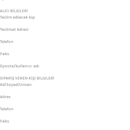
ALICI BİLGİLERİ
Teslim edilecek kişi
Teslimat Adresi
Telefon
Faks
Eposta/kullanıcı adı
SİPARİŞ VEREN KİŞİ BİLGİLERİ
Ad/Soyad/Unvan
Adres
Telefon
Faks