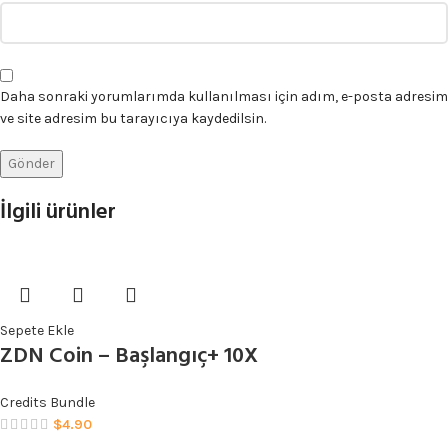
Daha sonraki yorumlarımda kullanılması için adım, e-posta adresim
ve site adresim bu tarayıcıya kaydedilsin.
İlgili ürünler
Sepete Ekle
ZDN Coin – Başlangıç+ 10X
Credits Bundle
$
4.90