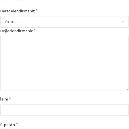
*
Derecelendirmeniz
*
Değerlendirmeniz
*
İsim
*
E-posta